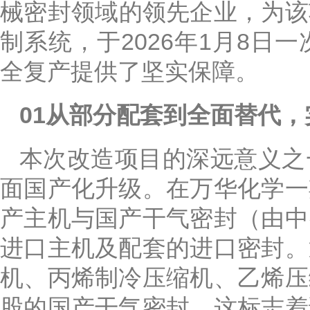
械密封领域的领先企业，为该
制系统，于2026年1月8
全复产提供了坚实保障。
01从部分配套到全面替代
本次改造项目的深远意义之
面国产化升级。在万华化学一
产主机与国产干气密封（由中
进口主机及配套的进口密封。
机、丙烯制冷压缩机、乙烯压
股的国产干气密封。这标志着