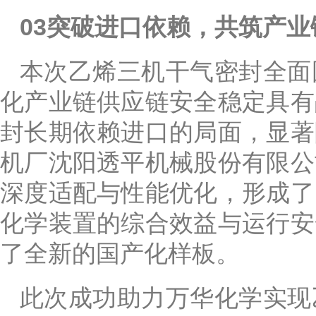
03突破进口依赖，共筑产
本次乙烯三机干气密封全面
化产业链供应链安全稳定具有
封长期依赖进口的局面，显著
机厂沈阳透平机械股份有限公
深度适配与性能优化，形成了
化学装置的综合效益与运行安
了全新的国产化样板。
此次成功助力万华化学实现