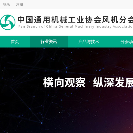
登录
注册
首页
行业资讯
产品与技术
分会动