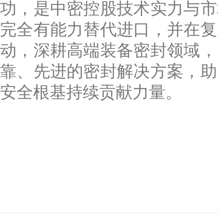
功，是中密控股技术实力与市
完全有能力替代进口，并在复
动，深耕高端装备密封领域，
靠、先进的密封解决方案，助
安全根基持续贡献力量。