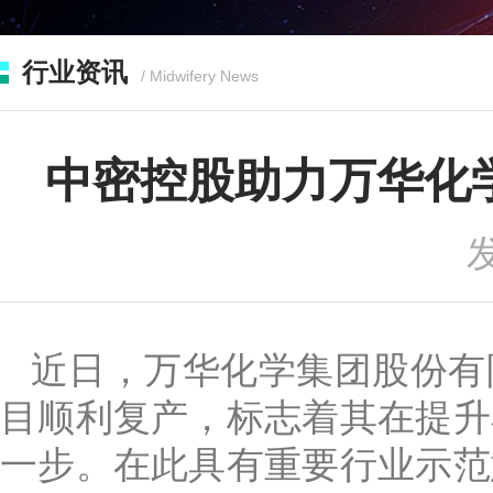
行业资讯
/ Midwifery News
中密控股助力万华化
发
近日，万华化学集团股份有
目顺利复产，标志着其在提升
一步。在此具有重要行业示范