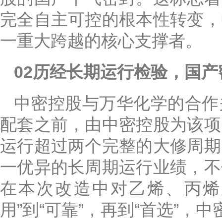
完全自主可控的根本性转变，
一重大跨越的核心支撑者。
02历经长期运行检验，国
中密控股与万华化学的合作
配套之前，由中密控股为该项
运行超过两个完整的大修周期
一优异的长周期运行业绩，不
在本次改造中对乙烯、丙烯
用”到“可靠”，再到“首选”