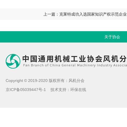
上一篇：克莱特成功入选国家知识产权示范企业
关于协会
Copyright © 2019-2020 版权所有：风机分会
京ICP备05039447号-1
技术支持：
环保在线